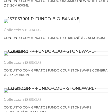
CONJUNTO COM 6 PRATOS FUNDO ORGÂNICO NEW WHITE GOLD
Ø21,2CM 600ML
ESSENCIAS
CONJUNTO COM 6 PRATOS FUNDO BIO BANANÊ Ø22,5CM 830ML
ESSENCIAS
CONJUNTO COM 6 PRATOS FUNDO COUP STONEWARE COIMBRA
Ø20,3CM 600ML
ESSENCIAS
CONJUNTO COM 6 PRATOS FUNDO COUP STONEWARE
EQUADOR Ø20,3CM 600ML