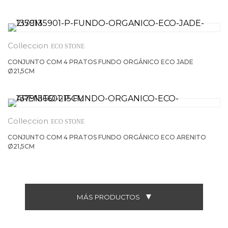
ECO STONE
CONJUNTO COM 4 PRATOS FUNDO ORGÂNICO ECO JADE
Ø21,5CM
ECO STONE
CONJUNTO COM 4 PRATOS FUNDO ORGÂNICO ECO ARENITO
Ø21,5CM
MÁS PRODUCTOS