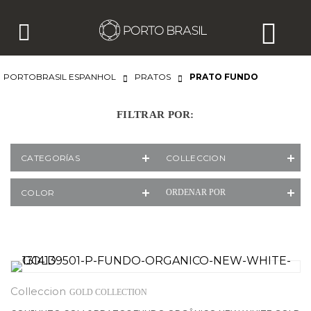
PORTOBRASIL ESPANHOL
PRATOS
PRATO FUNDO
FILTRAR POR:
CATEGORÍAS
COLLECCION
COLOR
ORDENAR POR
GOLD COLLECTION