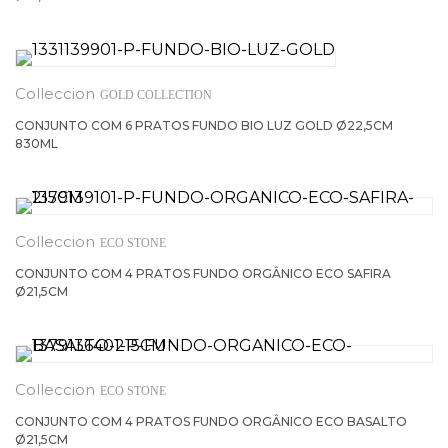
GOLD COLLECTION
CONJUNTO COM 6 PRATOS FUNDO BIO LUZ GOLD Ø22,5CM
830ML
ECO STONE
CONJUNTO COM 4 PRATOS FUNDO ORGÂNICO ECO SAFIRA
Ø21,5CM
ECO STONE
CONJUNTO COM 4 PRATOS FUNDO ORGÂNICO ECO BASALTO
Ø21,5CM